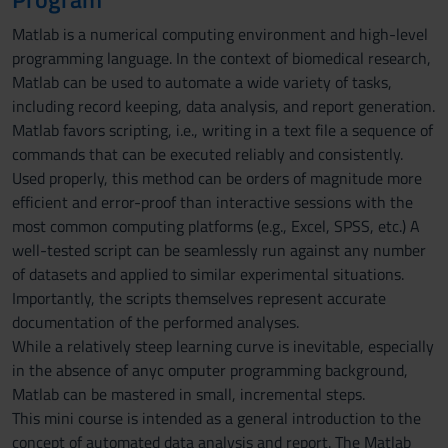
Matlab is a numerical computing environment and high-level
programming language. In the context of biomedical research,
Matlab can be used to automate a wide variety of tasks,
including record keeping, data analysis, and report generation.
Matlab favors scripting, i.e., writing in a text file a sequence of
commands that can be executed reliably and consistently.
Used properly, this method can be orders of magnitude more
efficient and error-proof than interactive sessions with the
most common computing platforms (e.g., Excel, SPSS, etc.) A
well-tested script can be seamlessly run against any number
of datasets and applied to similar experimental situations.
Importantly, the scripts themselves represent accurate
documentation of the performed analyses.
While a relatively steep learning curve is inevitable, especially
in the absence of anyc omputer programming background,
Matlab can be mastered in small, incremental steps.
This mini course is intended as a general introduction to the
concept of automated data analysis and report. The Matlab