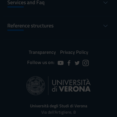
Services and Faq
Reference structures
Transparency
Privacy Policy
Follow us on:
Università degli Studi di Verona
Via dell'Artigliere, 8