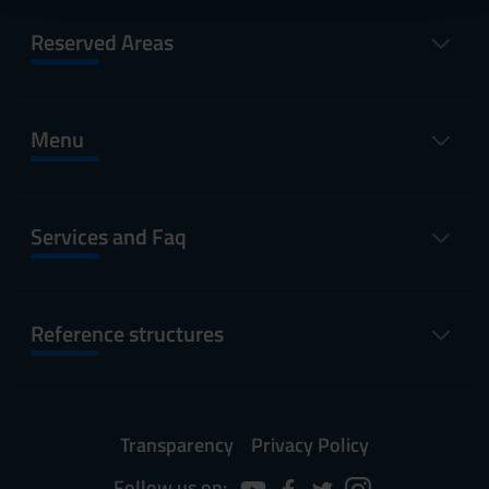
raccolto dal tuo utilizzo dei loro servizi.
Reserved Areas
Menu
Services and Faq
Reference structures
Transparency
Privacy Policy
Follow us on: