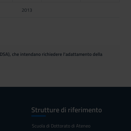
2013
(DSA), che intendano richiedere l'adattamento della
Strutture di riferimento
Scuola di Dottorato di Ateneo