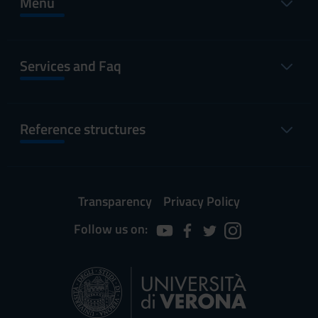
Menu
Services and Faq
Reference structures
Transparency
Privacy Policy
Follow us on: