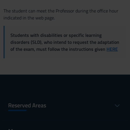
The student can meet the Professor during the office hour
indicated in the web page.
Students with disabilities or specific learning
disorders (SLD), who intend to request the adaptation
of the exam, must follow the instructions given
HERE
Reserved Areas