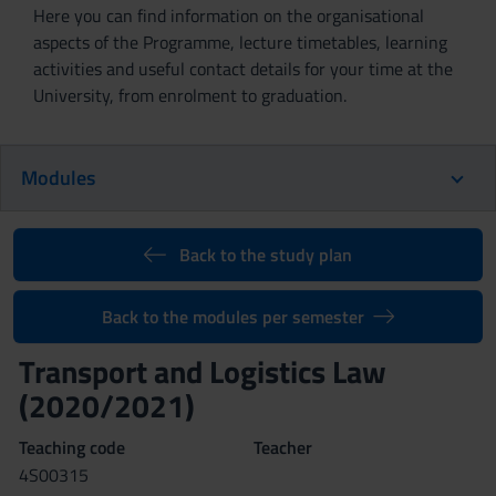
Here you can find information on the organisational
aspects of the Programme, lecture timetables, learning
activities and useful contact details for your time at the
University, from enrolment to graduation.
Modules
Back to the study plan
Back to the modules per semester
Transport and Logistics Law
(2020/2021)
Teaching code
Teacher
4S00315