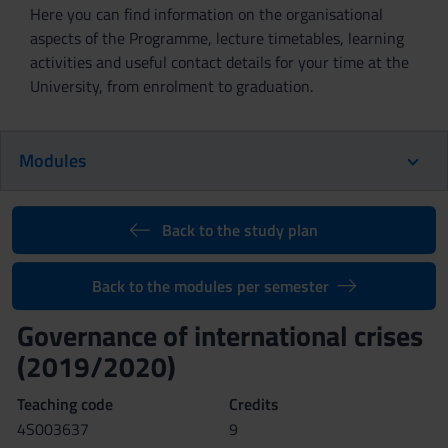
Here you can find information on the organisational
aspects of the Programme, lecture timetables, learning
activities and useful contact details for your time at the
University, from enrolment to graduation.
Modules
Back to the study plan
Back to the modules per semester
Governance of international crises
(2019/2020)
Teaching code
Credits
4S003637
9