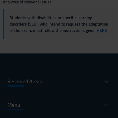
analyses of relevant issues.
Students with disabilities or specific learning
disorders (SLD), who intend to request the adaptation
of the exam, must follow the instructions given
HERE
Reserved Areas
Menu