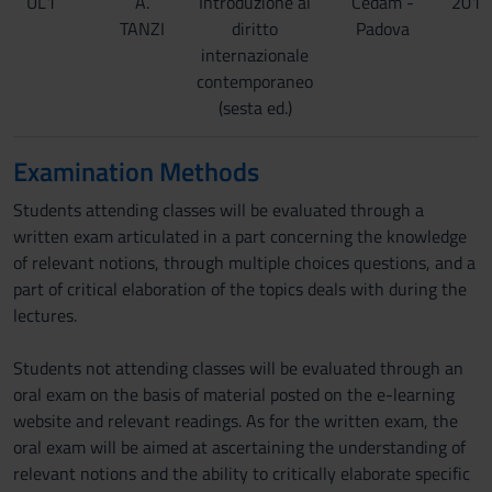
UL1
A.
Introduzione al
Cedam -
2019
TANZI
diritto
Padova
internazionale
contemporaneo
(sesta ed.)
Examination Methods
Students attending classes will be evaluated through a
written exam articulated in a part concerning the knowledge
of relevant notions, through multiple choices questions, and a
part of critical elaboration of the topics deals with during the
lectures.
Students not attending classes will be evaluated through an
oral exam on the basis of material posted on the e-learning
website and relevant readings. As for the written exam, the
oral exam will be aimed at ascertaining the understanding of
relevant notions and the ability to critically elaborate specific