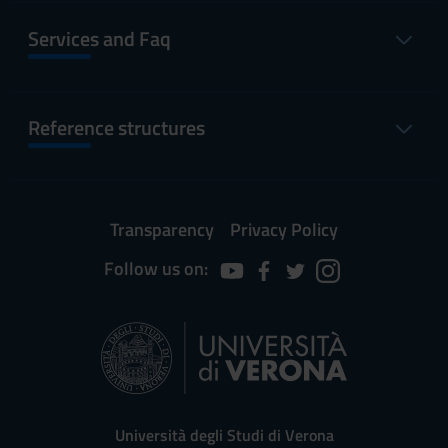
Services and Faq
Reference structures
Transparency
Privacy Policy
Follow us on:
Università degli Studi di Verona