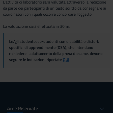
L'attività di laboratorio sarà valutata attraverso la redazione
da parte dei partecipanti di un testo scritto da consegnare ai
coordinatori con i quali occorre concordare l'oggetto.
La valutazione sarà effettuata in 30mi.
Le/gli studentesse/studenti con disabilità o disturbi
specifici di apprendimento (DSA), che intendano
richiedere l'adattamento della prova d'esame, devono
seguire le indicazioni riportate
QUI
Aree Riservate