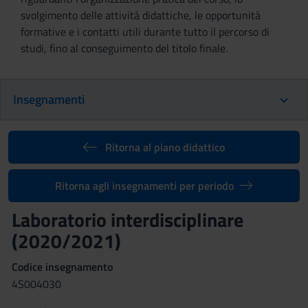
svolgimento delle attività didattiche, le opportunità
formative e i contatti utili durante tutto il percorso di
studi, fino al conseguimento del titolo finale.
Insegnamenti
Ritorna al piano didattico
Ritorna agli insegnamenti per periodo
Laboratorio interdisciplinare
(2020/2021)
Codice insegnamento
4S004030