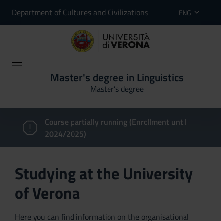
Department of Cultures and Civilizations
ENG
Master's degree in Linguistics
Master’s degree
Course partially running (Enrollment until
2024/2025)
Studying at the University
of Verona
Here you can find information on the organisational