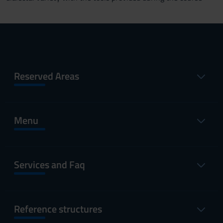
Reserved Areas
Menu
Services and Faq
Reference structures