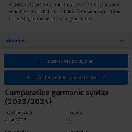
aspects of the Programme, lecture timetables, learning
activities and useful contact details for your time at the
University, from enrolment to graduation.
Modules
Back to the study plan
Back to the modules per semester
Comparative germanic syntax
(2023/2024)
Teaching code
Credits
4S009722
9
Coordinator
Language