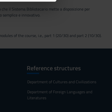
o che il Sistema Bibliotecario mette a disposizione per
o semplice e innovativo.
odules of the course, i.e., part 1 (20/30) and part 2 (10/30).
Reference structures
Department of Cultures and Civilizations
Department of Foreign Languages and
Literatures
s