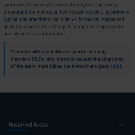
synthesize the concepts learned throughout the course,
understand the motivation behind each modality, experiment
typical problems that arise in daily-life medical images and
apply the appropriate techniques to improve image quality
and extract useful information.
Students with disabilities or specific learning
disorders (SLD), who intend to request the adaptation
of the exam, must follow the instructions given
HERE
Reserved Areas