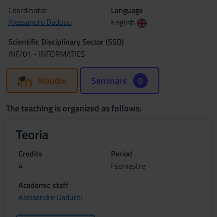
Coordinator
Language
Alessandro Daducci
English
Scientific Disciplinary Sector (SSD)
INF/01 - INFORMATICS
Moodle
Seminars
0
The teaching is organized as follows:
Teoria
Credits
Period
4
I semestre
Academic staff
Alessandro Daducci