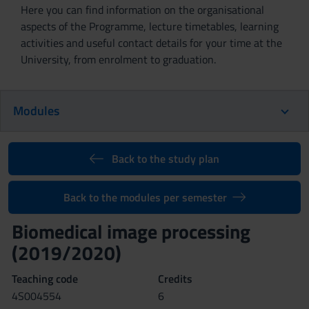
Here you can find information on the organisational
aspects of the Programme, lecture timetables, learning
activities and useful contact details for your time at the
University, from enrolment to graduation.
Modules
Back to the study plan
Back to the modules per semester
Biomedical image processing
(2019/2020)
Teaching code
Credits
4S004554
6