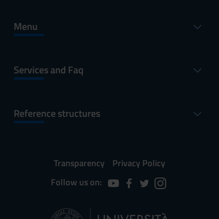
Menu
Services and Faq
Reference structures
Transparency
Privacy Policy
Follow us on: