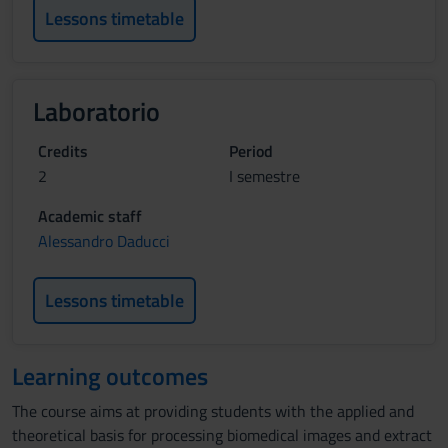
Lessons timetable
Laboratorio
Credits
Period
2
I semestre
Academic staff
Alessandro Daducci
Lessons timetable
Learning outcomes
The course aims at providing students with the applied and
theoretical basis for processing biomedical images and extract