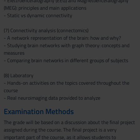
- Elettroencefalography (EEG) and Magnetoencefalography
(MEG): principles and main applications
- Static vs dynamic connectivity
(7) Connectivity analysis (connectomics)
- A network representation of the brain: how and why?
- Studying brain networks with graph theory: concepts and
measures
- Comparing brain networks in different groups of subjects
(8) Laboratory
- Hands-on activities on the topics covered throughout the
course
- Real neuroimaging data provided to analyze
Examination Methods
The grade will be based on a discussion about the final project
assigned during the course. The final project is a very
important part of the course, as it allows students to