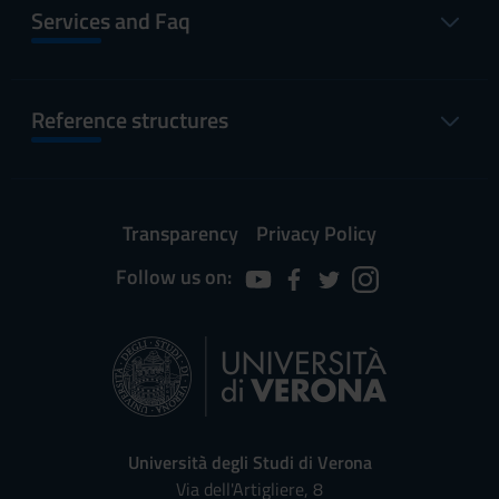
Services and Faq
Reference structures
Transparency
Privacy Policy
Follow us on:
Università degli Studi di Verona
Via dell'Artigliere, 8