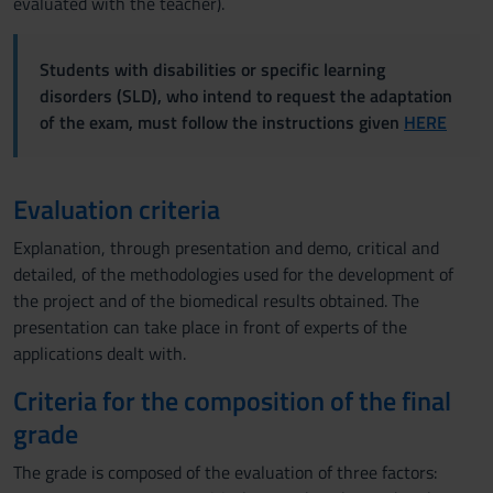
evaluated with the teacher).
Students with disabilities or specific learning
disorders (SLD), who intend to request the adaptation
of the exam, must follow the instructions given
HERE
Evaluation criteria
Explanation, through presentation and demo, critical and
detailed, of the methodologies used for the development of
the project and of the biomedical results obtained. The
presentation can take place in front of experts of the
applications dealt with.
Criteria for the composition of the final
grade
The grade is composed of the evaluation of three factors: