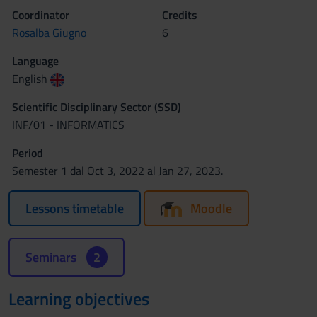
Coordinator
Credits
Rosalba Giugno
6
Language
English
Scientific Disciplinary Sector (SSD)
INF/01 - INFORMATICS
Period
Semester 1 dal Oct 3, 2022 al Jan 27, 2023.
Lessons timetable
Moodle
Seminars
2
Learning objectives