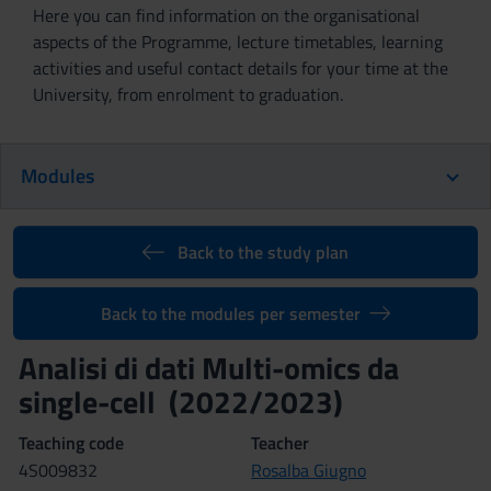
Here you can find information on the organisational
aspects of the Programme, lecture timetables, learning
activities and useful contact details for your time at the
University, from enrolment to graduation.
Modules
Back to the study plan
Back to the modules per semester
Analisi di dati Multi-omics da
single-cell (2022/2023)
Teaching code
Teacher
4S009832
Rosalba Giugno