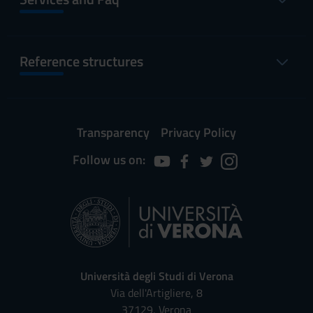
Reference structures
Transparency
Privacy Policy
Follow us on:
Università degli Studi di Verona
Via dell'Artigliere, 8
37129, Verona