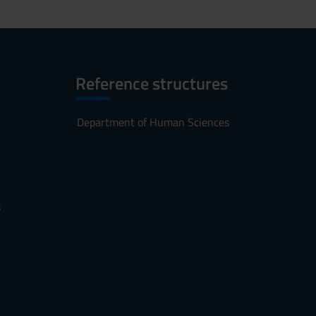
Reference structures
Department of Human Sciences
s