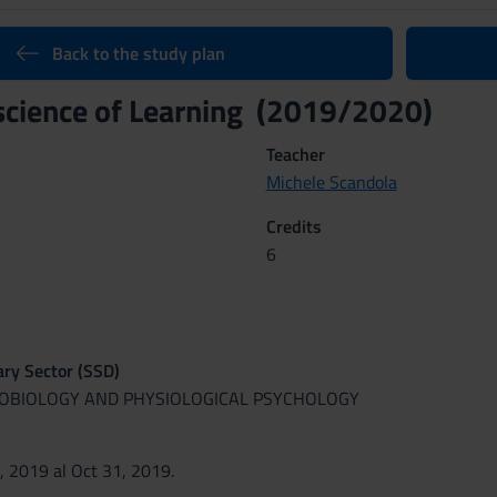
Back to the study plan
cience of Learning (2019/2020)
Teacher
Michele Scandola
Credits
6
nary Sector (SSD)
HOBIOLOGY AND PHYSIOLOGICAL PSYCHOLOGY
, 2019 al Oct 31, 2019.