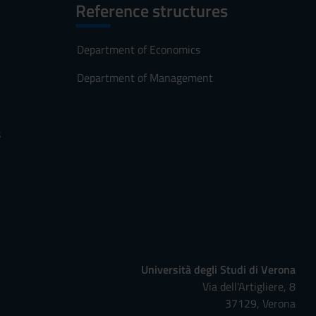
Reference structures
Department of Economics
Department of Management
s
Università degli Studi di Verona
Via dell'Artigliere, 8
37129, Verona