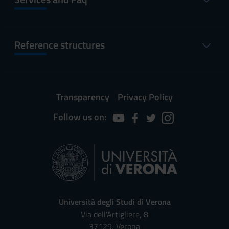
Reference structures
Transparency
Privacy Policy
Follow us on:
Università degli Studi di Verona
Via dell'Artigliere, 8
37129, Verona