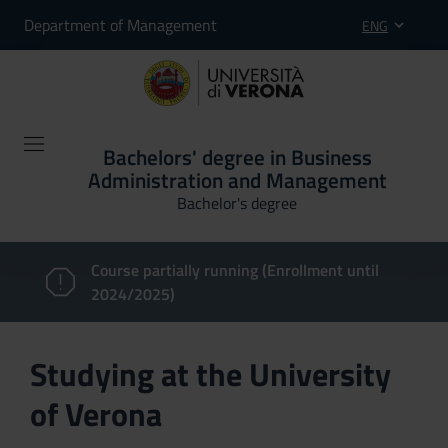
Department of Management
ENG
Bachelors' degree in Business
Administration and Management
Bachelor's degree
Course partially running (Enrollment until
2024/2025)
Studying at the University
of Verona