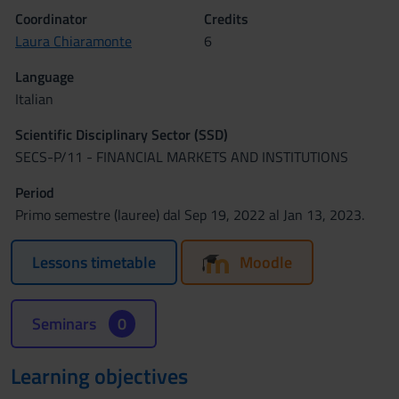
Coordinator
Credits
Laura Chiaramonte
6
Language
Italian
Scientific Disciplinary Sector (SSD)
SECS-P/11 - FINANCIAL MARKETS AND INSTITUTIONS
Period
Primo semestre (lauree) dal Sep 19, 2022 al Jan 13, 2023.
Lessons timetable
Moodle
Seminars
0
Learning objectives