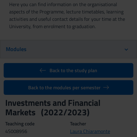
Here you can find information on the organisational
aspects of the Programme, lecture timetables, learning
activities and useful contact details for your time at the
University, from enrolment to graduation.
Modules
Back to the study plan
Back to the modules per semester
Investments and Financial
Markets (2022/2023)
Teaching code
Teacher
4S008956
Laura Chiaramonte