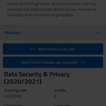
aspects of the Programme, lecture timetables, learning
activities and useful contact details for your time at the
University, from enrolment to graduation.
Modules
Back to the study plan
Back to the modules per semester
Data Security & Privacy
(2020/2021)
Teaching code
Credits
4S009066
6
Coordinator
Language