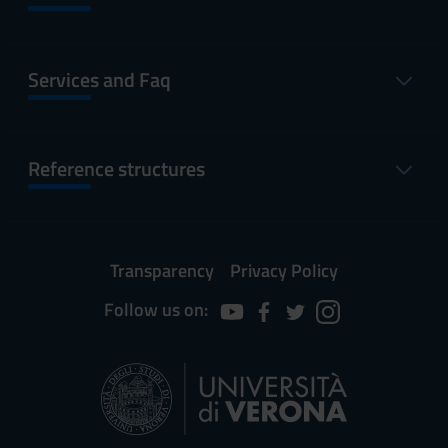
Services and Faq
Reference structures
Transparency
Privacy Policy
Follow us on: