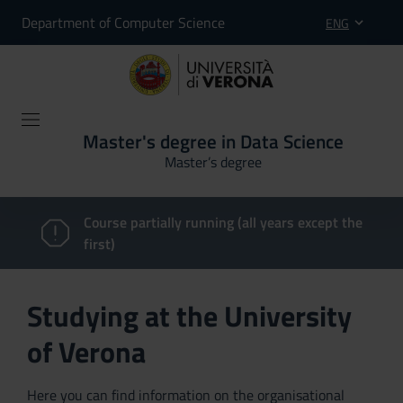
Department of Computer Science
ENG
Master's degree in Data Science
Master’s degree
Course partially running (all years except the
first)
Studying at the University
of Verona
Here you can find information on the organisational