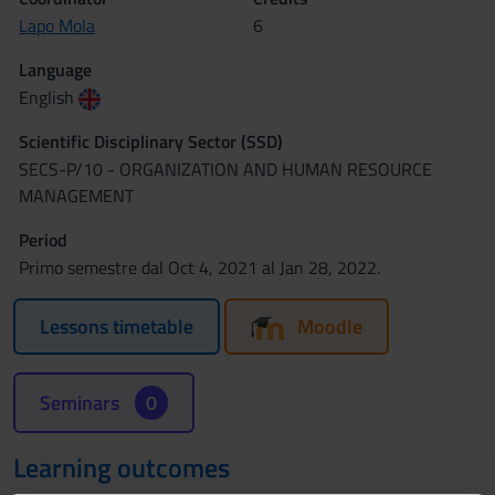
Lapo Mola
6
Language
English
Scientific Disciplinary Sector (SSD)
SECS-P/10 - ORGANIZATION AND HUMAN RESOURCE
MANAGEMENT
Period
Primo semestre dal Oct 4, 2021 al Jan 28, 2022.
Lessons timetable
Moodle
Seminars
0
Learning outcomes