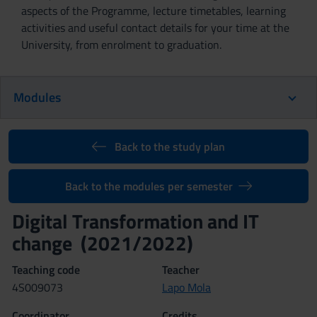
aspects of the Programme, lecture timetables, learning
activities and useful contact details for your time at the
University, from enrolment to graduation.
Modules
Back to the study plan
Back to the modules per semester
Digital Transformation and IT
change (2021/2022)
Teaching code
Teacher
4S009073
Lapo Mola
Coordinator
Credits