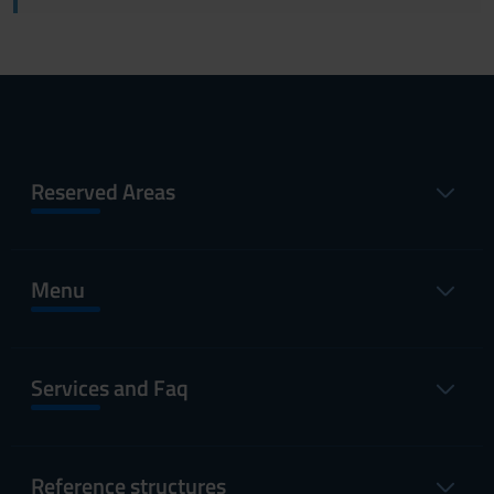
Reserved Areas
Menu
Services and Faq
Reference structures