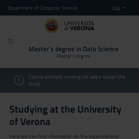
Department of Computer Science
ENG
Master's degree in Data Science
Master’s degree
Course partially running (all years except the
first)
Studying at the University
of Verona
Here you can find information on the organisational