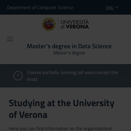
Department of Computer Science
ENG
Master's degree in Data Science
Master’s degree
Course partially running (all years except the
first)
Studying at the University
of Verona
Here you can find information on the organisational