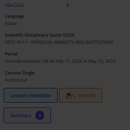
Alex Sclip
6
Language
Italian
Scientific Disciplinary Sector (SSD)
SECS-P/11 - FINANCIAL MARKETS AND INSTITUTIONS
Period
Secondo semestre LM dal Feb 17, 2025 al May 23, 2025.
Courses Single
Authorized
Lessons timetable
Moodle
Seminars
0