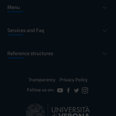
Menu
Services and Faq
Reference structures
Transparency
Privacy Policy
Follow us on: