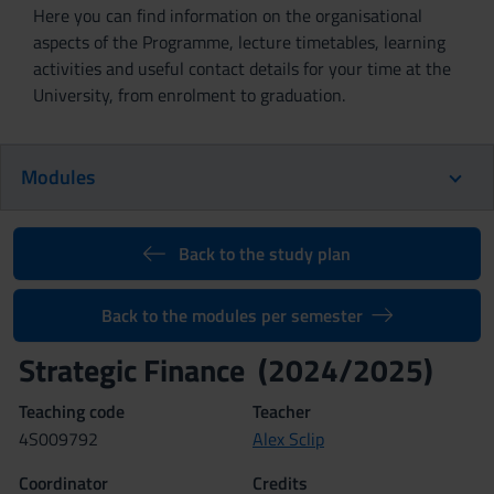
Here you can find information on the organisational
aspects of the Programme, lecture timetables, learning
activities and useful contact details for your time at the
University, from enrolment to graduation.
Modules
Back to the study plan
Back to the modules per semester
Strategic Finance (2024/2025)
Teaching code
Teacher
4S009792
Alex Sclip
Coordinator
Credits