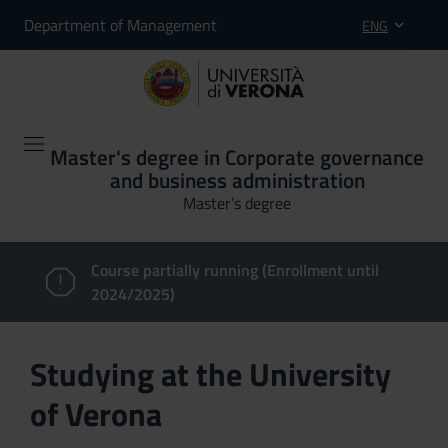
Department of Management
ENG
Master's degree in Corporate governance
and business administration
Master’s degree
Course partially running (Enrollment until
2024/2025)
Studying at the University
of Verona