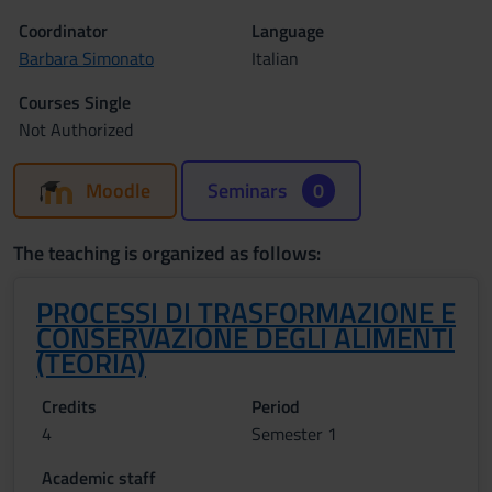
Coordinator
Language
Barbara Simonato
Italian
Courses Single
Not Authorized
Moodle
Seminars
0
The teaching is organized as follows:
PROCESSI DI TRASFORMAZIONE E
CONSERVAZIONE DEGLI ALIMENTI
(TEORIA)
Credits
Period
4
Semester 1
Academic staff