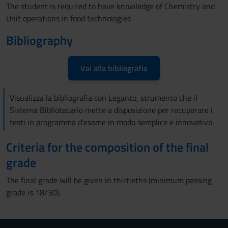
The student is required to have knowledge of Chemistry and
Unit operations in food technologies
Bibliography
Vai alla bibliografia
Visualizza la bibliografia con Leganto, strumento che il
Sistema Bibliotecario mette a disposizione per recuperare i
testi in programma d'esame in modo semplice e innovativo.
Criteria for the composition of the final
grade
The final grade will be given in thirtieths (minimum passing
grade is 18/30).