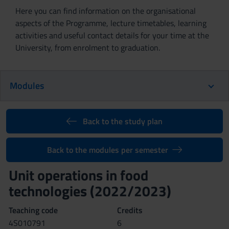
Here you can find information on the organisational
aspects of the Programme, lecture timetables, learning
activities and useful contact details for your time at the
University, from enrolment to graduation.
Modules
Back to the study plan
Back to the modules per semester
Unit operations in food
technologies (2022/2023)
Teaching code
Credits
4S010791
6