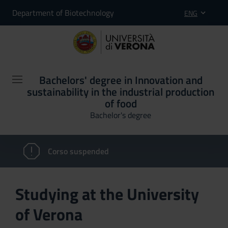
Department of Biotechnology
ENG
Bachelors' degree in Innovation and
sustainability in the industrial production
of food
Bachelor's degree
Corso suspended
Studying at the University
of Verona