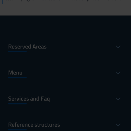
Reserved Areas
Menu
Services and Faq
Reference structures