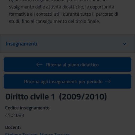
svolgimento delle attività didattiche, le opportunità
formative e i contatti utili durante tutto il percorso di
studi, fino al conseguimento del titolo finale.
Insegnamenti
Ritorna al piano didattico
Ritorna agli insegnamenti per periodo
Diritto civile 1 (2009/2010)
Codice insegnamento
4S01083
Docenti
Stefano Troiano
,
Mauro Tescaro