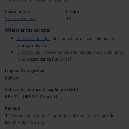
Coordinatore
Crediti
Stefano Troiano
10
Offerto anche nei corsi:
Diritto civile II (Ls)
del corso Laurea specialistica in
Giurisprudenza
Diritto civile 1
del corso Laurea magistrale a ciclo unico
in Giurisprudenza [LMG/01]
Lingua di erogazione
Italiano
Settore Scientifico Disciplinare (SSD)
IUS/01 - DIRITTO PRIVATO
Periodo
1° periodo di lezioni, 2° periodo di lezioni, 2° periodo di
lezioni - aprile 2010