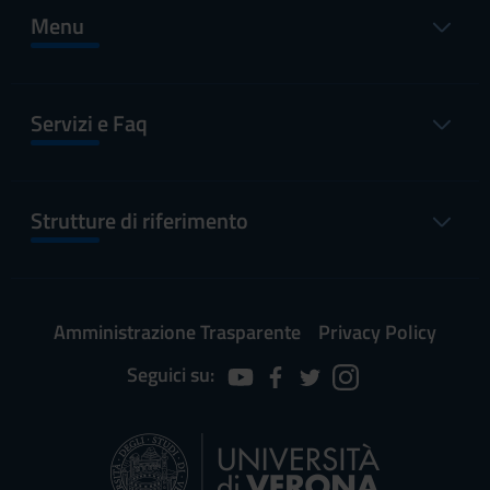
Menu
Servizi e Faq
Strutture di riferimento
Amministrazione Trasparente
Privacy Policy
Seguici su: