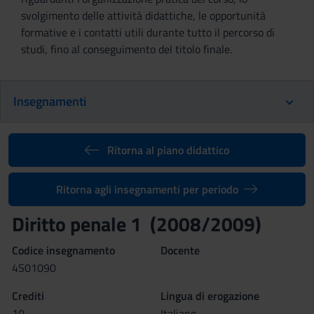
svolgimento delle attività didattiche, le opportunità
formative e i contatti utili durante tutto il percorso di
studi, fino al conseguimento del titolo finale.
Insegnamenti
Ritorna al piano didattico
Ritorna agli insegnamenti per periodo
Diritto penale 1 (2008/2009)
Codice insegnamento
Docente
4S01090
Crediti
Lingua di erogazione
10
Italiano