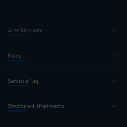
Aree Riservate
Menu
Servizi e Faq
Strutture di riferimento