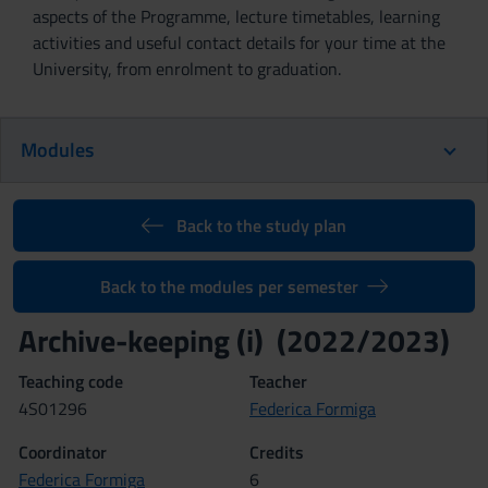
aspects of the Programme, lecture timetables, learning
activities and useful contact details for your time at the
University, from enrolment to graduation.
Modules
Back to the study plan
Back to the modules per semester
Archive-keeping (i) (2022/2023)
Teaching code
Teacher
4S01296
Federica Formiga
Coordinator
Credits
Federica Formiga
6