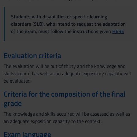
Students with disabilities or specific learning
disorders (SLD), who intend to request the adaptation
of the exam, must follow the instructions given
HERE
Evaluation criteria
The evaluation will be out of thirty and the knowledge and
skills acquired as well as an adequate expository capacity will
be evaluated.
Criteria for the composition of the final
grade
The knowledge and skills acquired will be assessed as well as
an adequate exposition capacity to the context.
Exam language