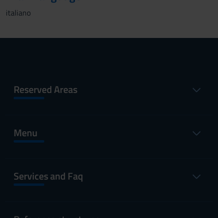
italiano
Reserved Areas
Menu
Services and Faq