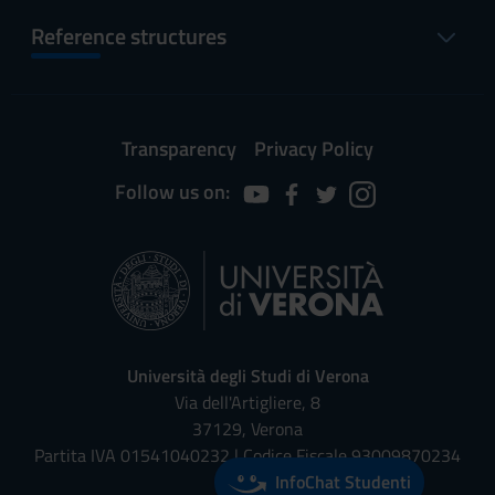
Reference structures
Transparency
Privacy Policy
Follow us on:
Università degli Studi di Verona
Via dell'Artigliere, 8
37129, Verona
Partita IVA 01541040232 | Codice Fiscale 93009870234
InfoChat Studenti