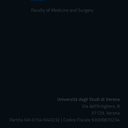
Faculty of Medicine and Surgery
s
Università degli Studi di Verona
Via dell'Artigliere, 8
37129, Verona
Partita IVA 01541040232 | Codice Fiscale 93009870234