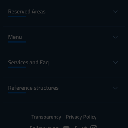
Reserved Areas
Menu
Services and Faq
Reference structures
Transparency
Privacy Policy
Follow us on: