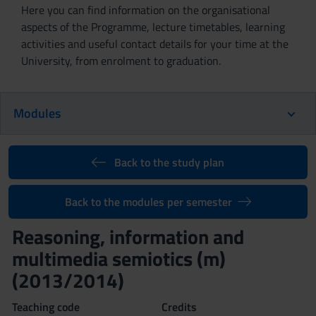
Here you can find information on the organisational
aspects of the Programme, lecture timetables, learning
activities and useful contact details for your time at the
University, from enrolment to graduation.
Modules
Back to the study plan
Back to the modules per semester
Reasoning, information and
multimedia semiotics (m)
(2013/2014)
Teaching code
Credits