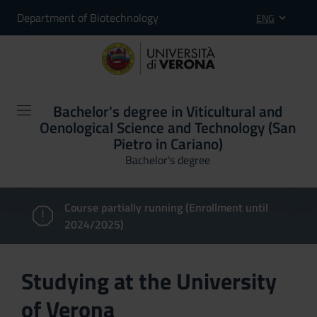
Department of Biotechnology
ENG
Bachelor's degree in Viticultural and
Oenological Science and Technology (San
Pietro in Cariano)
Bachelor's degree
Course partially running (Enrollment until
2024/2025)
Studying at the University
of Verona