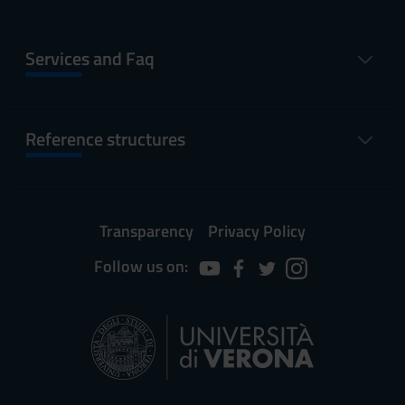
Services and Faq
Reference structures
Transparency
Privacy Policy
Follow us on: