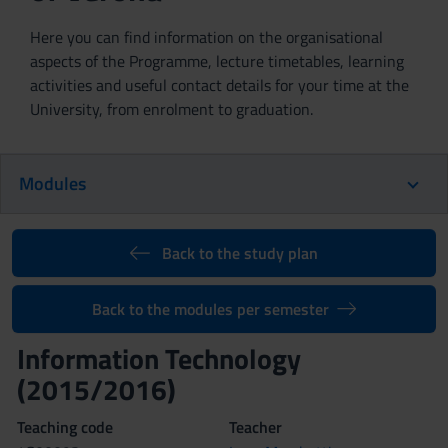
Here you can find information on the organisational
aspects of the Programme, lecture timetables, learning
activities and useful contact details for your time at the
University, from enrolment to graduation.
Modules
Back to the study plan
Back to the modules per semester
Information Technology
(2015/2016)
Teaching code
Teacher