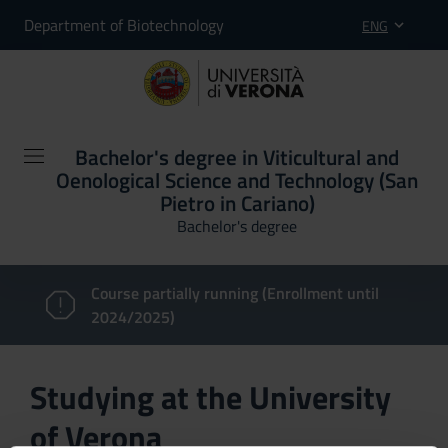
Department of Biotechnology
ENG
Bachelor's degree in Viticultural and
Oenological Science and Technology (San
Pietro in Cariano)
Bachelor's degree
Course partially running (Enrollment until
2024/2025)
Studying at the University
of Verona