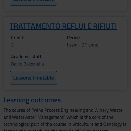
TRATTAMENTO REFLUI E RIFIUTI
Credits
Period
3
I sem - 3° anno
Academic staff
David Bolzonella
Lessons timetable
Learning outcomes
The course of “Wine Process Engineering and Winery Waste
and Wastewater Management” which is the core of the
technological part of the course in Viticulture and Oenology is