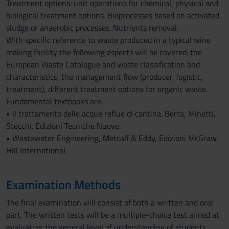
Treatment options: unit operations for chemical, physical and
biological treatment options. Bioprocesses based on activated
sludge or anaerobic processes. Nutrients removal.
With specific reference to waste produced in a typical wine
making facility the following aspects will be covered: the
European Waste Catalogue and waste classification and
characteristics, the management flow (producer, logistic,
treatment), different treatment options for organic waste.
Fundamental textbooks are:
• Il trattamento delle acque reflue di cantina. Berta, Minetti,
Stecchi. Edizioni Tecniche Nuove.
• Wastewater Engineering, Metcalf & Eddy, Edizioni McGraw
Hill International
Examination Methods
The final examination will consist of both a written and oral
part. The written tests will be a multiple-choice test aimed at
evaluating the general level of understanding of students.