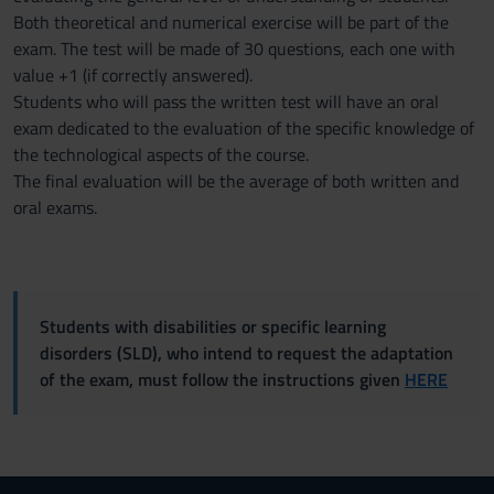
Both theoretical and numerical exercise will be part of the
exam. The test will be made of 30 questions, each one with
value +1 (if correctly answered).
Students who will pass the written test will have an oral
exam dedicated to the evaluation of the specific knowledge of
the technological aspects of the course.
The final evaluation will be the average of both written and
oral exams.
Students with disabilities or specific learning
disorders (SLD), who intend to request the adaptation
of the exam, must follow the instructions given
HERE