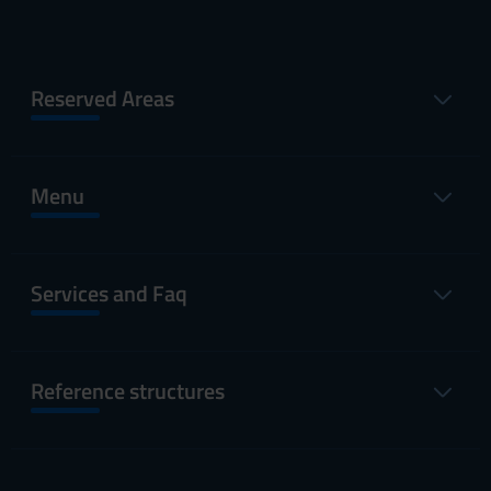
Reserved Areas
Menu
Services and Faq
Reference structures