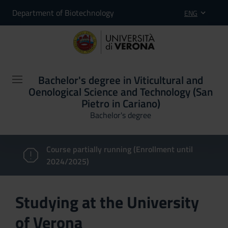
Department of Biotechnology
ENG
Bachelor's degree in Viticultural and
Oenological Science and Technology (San
Pietro in Cariano)
Bachelor's degree
Course partially running (Enrollment until
2024/2025)
Studying at the University
of Verona