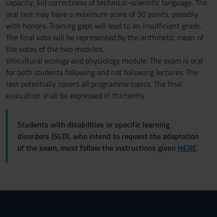
capacity; (iii) correctness of technical-scientific language. The
oral test may have a maximum score of 30 points, possibly
with honors. Training gaps will lead to an insufficient grade.
The final vote will be represented by the arithmetic mean of
the votes of the two modules.
Viticultural ecology and physiology module. The exam is oral
for both students following and not following lectures. The
test potentially covers all programme topics. The final
evaluation shall be expressed in thirtieths.
Students with disabilities or specific learning
disorders (SLD), who intend to request the adaptation
of the exam, must follow the instructions given
HERE