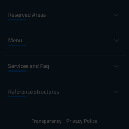
Reserved Areas
Menu
Services and Faq
Reference structures
Transparency
Privacy Policy