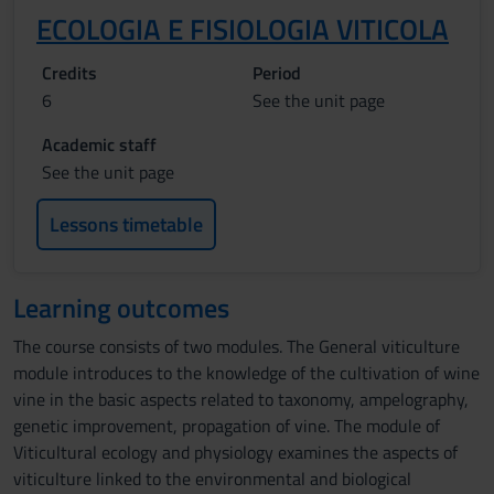
ECOLOGIA E FISIOLOGIA VITICOLA
Credits
Period
6
See the unit page
Academic staff
See the unit page
Lessons timetable
Learning outcomes
The course consists of two modules. The General viticulture
module introduces to the knowledge of the cultivation of wine
vine in the basic aspects related to taxonomy, ampelography,
genetic improvement, propagation of vine. The module of
Viticultural ecology and physiology examines the aspects of
viticulture linked to the environmental and biological