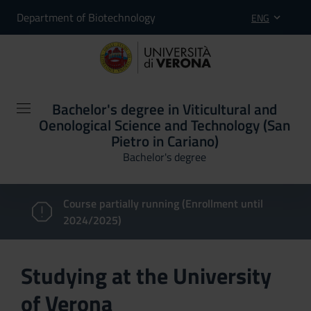
Department of Biotechnology
ENG
Bachelor's degree in Viticultural and
Oenological Science and Technology (San
Pietro in Cariano)
Bachelor's degree
Course partially running (Enrollment until
2024/2025)
Studying at the University
of Verona