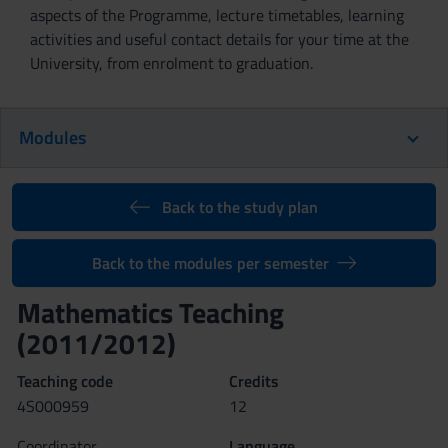
aspects of the Programme, lecture timetables, learning
activities and useful contact details for your time at the
University, from enrolment to graduation.
Modules
Back to the study plan
Back to the modules per semester
Mathematics Teaching
(2011/2012)
Teaching code
Credits
4S000959
12
Coordinator
Language