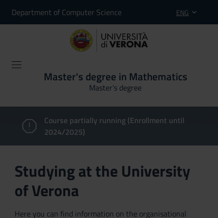
Department of Computer Science
ENG
Master's degree in Mathematics
Master’s degree
Course partially running (Enrollment until
2024/2025)
Studying at the University
of Verona
Here you can find information on the organisational