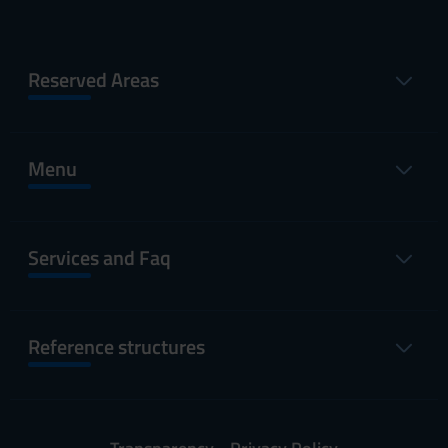
Reserved Areas
Menu
Services and Faq
Reference structures