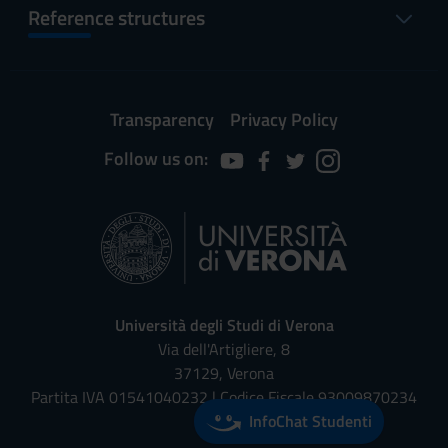
Reference structures
Transparency
Privacy Policy
Follow us on:
Università degli Studi di Verona
Via dell'Artigliere, 8
37129, Verona
Partita IVA 01541040232 | Codice Fiscale 93009870234
InfoChat Studenti