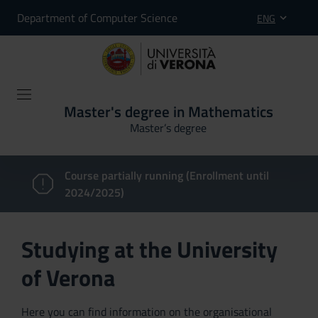
Department of Computer Science
ENG
Master's degree in Mathematics
Master’s degree
Course partially running (Enrollment until
2024/2025)
Studying at the University
of Verona
Here you can find information on the organisational