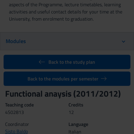
aspects of the Programme, lecture timetables, learning
activities and useful contact details for your time at the
University, from enrolment to graduation.
Modules
Back to the study plan
Back to the modules per semester
Functional anaysis (2011/2012)
Teaching code
Credits
4S02813
12
Coordinator
Language
Sisto Baldo
Italian