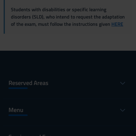
Students with disabilities or specific learning
disorders (SLD), who intend to request the adaptation
of the exam, must follow the instructions given
HERE
Reserved Areas
Menu