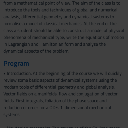
from a mathematical point of view. The aim of the class is to
introduce the tools and techniques of global and numerical
analysis, differential geometry and dynamical systems to
formalise a model of classical mechanics. At the end of the
class a student should be able to construct a model of physical
phenomena of mechanical type, write the equations of motion
in Lagrangian and Hamiltonian form and analyse the
dynamical aspects of the problem.
Program
• Introduction. At the beginning of the course we will quickly
review some basic aspects of dynamical systems using the
modern tools of differential geometry and global analysis.
Vector fields on a manifolds, flow and conjugation of vector
fields. First integrals, foliation of the phase space and
reduction of order for a ODE. 1-dimensional mechanical
systems.