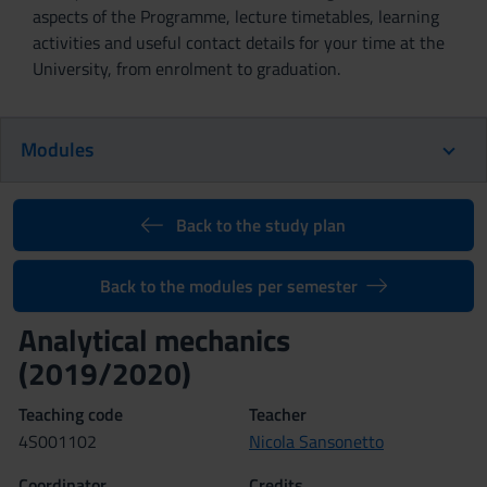
aspects of the Programme, lecture timetables, learning
activities and useful contact details for your time at the
University, from enrolment to graduation.
Modules
Back to the study plan
Back to the modules per semester
Analytical mechanics
(2019/2020)
Teaching code
Teacher
4S001102
Nicola Sansonetto
Coordinator
Credits