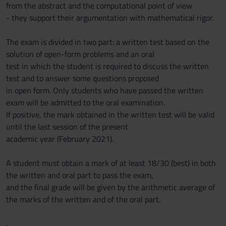
from the abstract and the computational point of view
- they support their argumentation with mathematical rigor.
The exam is divided in two part: a written test based on the
solution of open-form problems and an oral
test in which the student is required to discuss the written
test and to answer some questions proposed
in open form. Only students who have passed the written
exam will be admitted to the oral examination.
If positive, the mark obtained in the written test will be valid
until the last session of the present
academic year (February 2021).
A student must obtain a mark of at least 18/30 (best) in both
the written and oral part to pass the exam,
and the final grade will be given by the arithmetic average of
the marks of the written and of the oral part.