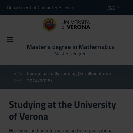
Department of Computer Science
ENG
Master's degree in Mathematics
Master’s degree
Course partially running (Enrollment until
2024/2025)
Studying at the University
of Verona
Here you can find information on the organisational