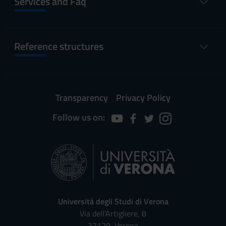
Services and Faq
Reference structures
Transparency
Privacy Policy
Follow us on:
Università degli Studi di Verona
Via dell'Artigliere, 8
37129, Verona