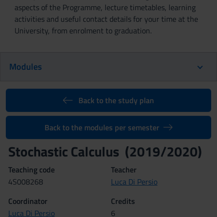
aspects of the Programme, lecture timetables, learning
activities and useful contact details for your time at the
University, from enrolment to graduation.
Modules
Back to the study plan
Back to the modules per semester
Stochastic Calculus (2019/2020)
Teaching code
Teacher
4S008268
Luca Di Persio
Coordinator
Credits
Luca Di Persio
6