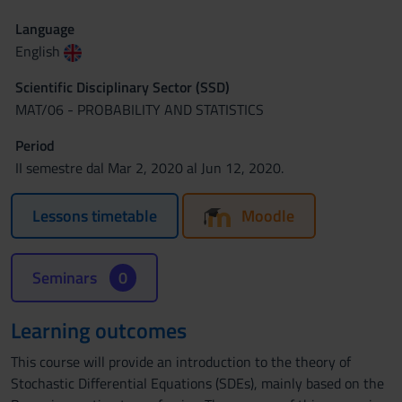
Language
English
Scientific Disciplinary Sector (SSD)
MAT/06 - PROBABILITY AND STATISTICS
Period
II semestre dal Mar 2, 2020 al Jun 12, 2020.
Lessons timetable
Moodle
Seminars
0
Learning outcomes
This course will provide an introduction to the theory of
Stochastic Differential Equations (SDEs), mainly based on the