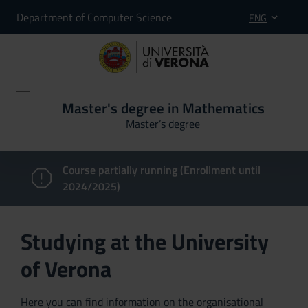
Department of Computer Science
ENG
Master's degree in Mathematics
Master’s degree
Course partially running (Enrollment until
2024/2025)
Studying at the University
of Verona
Here you can find information on the organisational