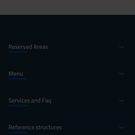
Reserved Areas
Menu
Services and Faq
Reference structures