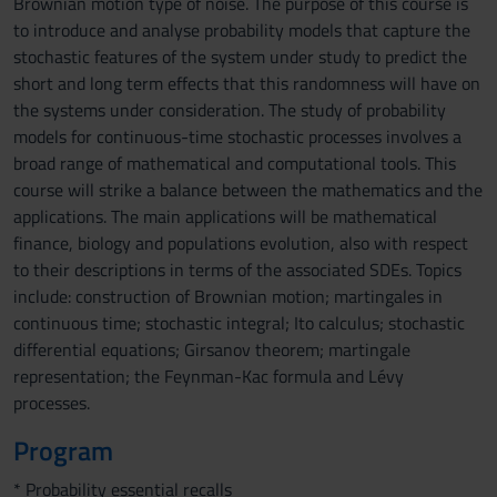
Brownian motion type of noise. The purpose of this course is
to introduce and analyse probability models that capture the
stochastic features of the system under study to predict the
short and long term effects that this randomness will have on
the systems under consideration. The study of probability
models for continuous-time stochastic processes involves a
broad range of mathematical and computational tools. This
course will strike a balance between the mathematics and the
applications. The main applications will be mathematical
finance, biology and populations evolution, also with respect
to their descriptions in terms of the associated SDEs. Topics
include: construction of Brownian motion; martingales in
continuous time; stochastic integral; Ito calculus; stochastic
differential equations; Girsanov theorem; martingale
representation; the Feynman-Kac formula and Lévy
processes.
Program
* Probability essential recalls