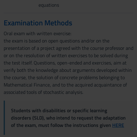
equations
Examination Methods
Oral exam with written exercise:
the exam is based on open questions and/or on the
presentation of a project agreed with the course professor and
or on the resolution of written exercises to be solved during
the test itself. Questions, open-ended and exercises, aim at
verify both the knowledge about arguments developed within
the course, the solution of concrete problems belonging to
Mathematical Finance, and to the acquired acquaintance of
associated tools of stochastic analysis.
Students with disabilities or specific learning
disorders (SLD), who intend to request the adaptation
of the exam, must follow the instructions given
HERE