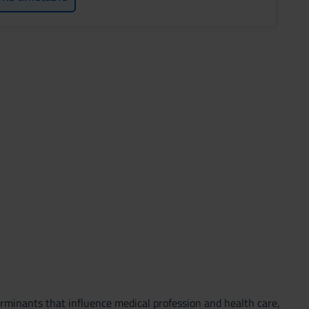
erminants that influence medical profession and health care,