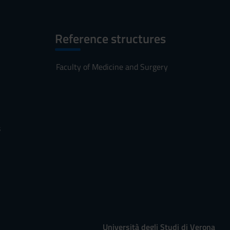
Reference structures
Faculty of Medicine and Surgery
s
Università degli Studi di Verona