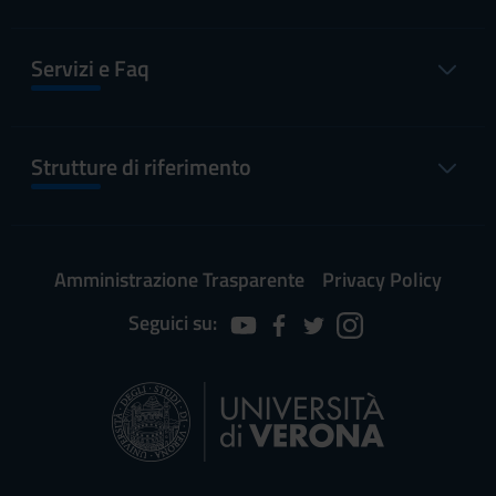
Servizi e Faq
Strutture di riferimento
Amministrazione Trasparente
Privacy Policy
Seguici su: