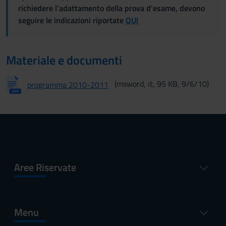
richiedere l'adattamento della prova d'esame, devono
seguire le indicazioni riportate
QUI
Materiale e documenti
(msword, it, 95 KB, 9/6/10)
programma 2010-2011
Aree Riservate
Menu