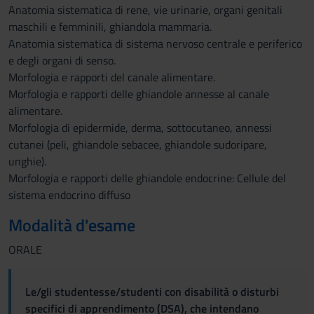
Anatomia sistematica di rene, vie urinarie, organi genitali
maschili e femminili, ghiandola mammaria.
Anatomia sistematica di sistema nervoso centrale e periferico
e degli organi di senso.
Morfologia e rapporti del canale alimentare.
Morfologia e rapporti delle ghiandole annesse al canale
alimentare.
Morfologia di epidermide, derma, sottocutaneo, annessi
cutanei (peli, ghiandole sebacee, ghiandole sudoripare,
unghie).
Morfologia e rapporti delle ghiandole endocrine: Cellule del
sistema endocrino diffuso
Modalità d'esame
ORALE
Le/gli studentesse/studenti con disabilità o disturbi
specifici di apprendimento (DSA), che intendano