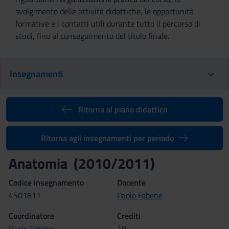
svolgimento delle attività didattiche, le opportunità
formative e i contatti utili durante tutto il percorso di
studi, fino al conseguimento del titolo finale.
Insegnamenti
Ritorna al piano didattico
Ritorna agli insegnamenti per periodo
Anatomia (2010/2011)
Codice insegnamento
Docente
4S01811
Paolo Fabene
Coordinatore
Crediti
Paolo Fabene
10