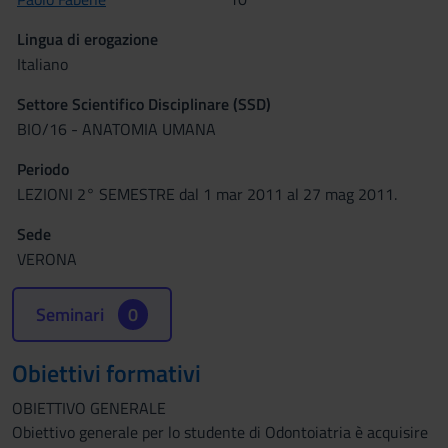
Lingua di erogazione
Italiano
Settore Scientifico Disciplinare (SSD)
BIO/16 - ANATOMIA UMANA
Periodo
LEZIONI 2° SEMESTRE dal 1 mar 2011 al 27 mag 2011.
Sede
VERONA
Seminari
0
Obiettivi formativi
OBIETTIVO GENERALE
Obiettivo generale per lo studente di Odontoiatria è acquisire