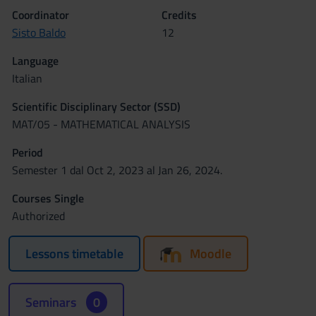
Coordinator
Credits
Sisto Baldo
12
Language
Italian
Scientific Disciplinary Sector (SSD)
MAT/05 - MATHEMATICAL ANALYSIS
Period
Semester 1 dal Oct 2, 2023 al Jan 26, 2024.
Courses Single
Authorized
Lessons timetable
Moodle
Seminars
0