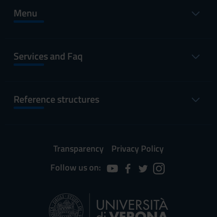
Menu
Services and Faq
Reference structures
Transparency
Privacy Policy
Follow us on: