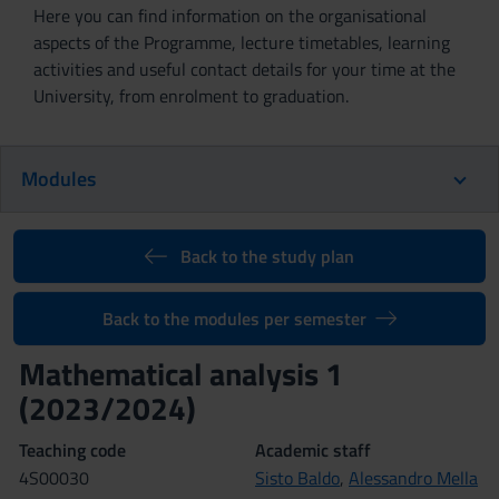
Here you can find information on the organisational
aspects of the Programme, lecture timetables, learning
activities and useful contact details for your time at the
University, from enrolment to graduation.
Modules
Back to the study plan
Back to the modules per semester
Mathematical analysis 1
(2023/2024)
Teaching code
Academic staff
4S00030
Sisto Baldo
,
Alessandro Mella