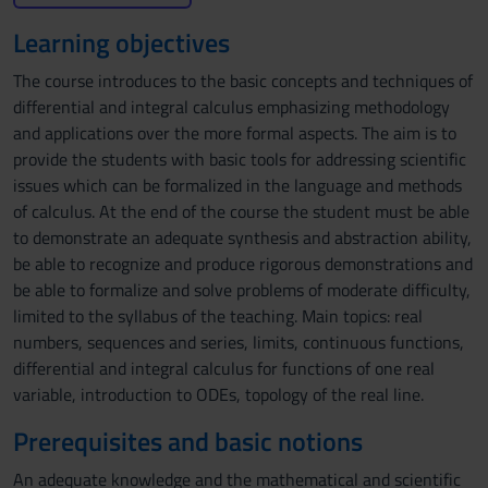
Learning objectives
The course introduces to the basic concepts and techniques of
differential and integral calculus emphasizing methodology
and applications over the more formal aspects. The aim is to
provide the students with basic tools for addressing scientific
issues which can be formalized in the language and methods
of calculus. At the end of the course the student must be able
to demonstrate an adequate synthesis and abstraction ability,
be able to recognize and produce rigorous demonstrations and
be able to formalize and solve problems of moderate difficulty,
limited to the syllabus of the teaching. Main topics: real
numbers, sequences and series, limits, continuous functions,
differential and integral calculus for functions of one real
variable, introduction to ODEs, topology of the real line.
Prerequisites and basic notions
An adequate knowledge and the mathematical and scientific