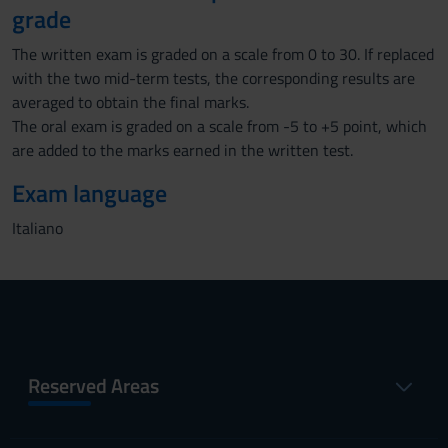
grade
The written exam is graded on a scale from 0 to 30. If replaced
with the two mid-term tests, the corresponding results are
averaged to obtain the final marks.
The oral exam is graded on a scale from -5 to +5 point, which
are added to the marks earned in the written test.
Exam language
Italiano
Reserved Areas