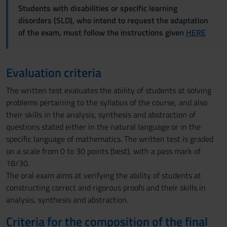
Students with disabilities or specific learning
disorders (SLD), who intend to request the adaptation
of the exam, must follow the instructions given
HERE
Evaluation criteria
The written test evaluates the ability of students at solving
problems pertaining to the syllabus of the course, and also
their skills in the analysis, synthesis and abstraction of
questions stated either in the natural language or in the
specific language of mathematics. The written test is graded
on a scale from 0 to 30 points (best), with a pass mark of
18/30.
The oral exam aims at verifying the ability of students at
constructing correct and rigorous proofs and their skills in
analysis, synthesis and abstraction.
Criteria for the composition of the final