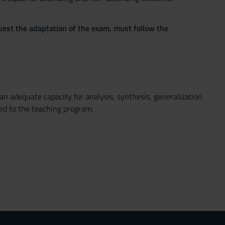
quest the adaptation of the exam, must follow the
an adequate capacity for analysis, synthesis, generalization
ted to the teaching program.