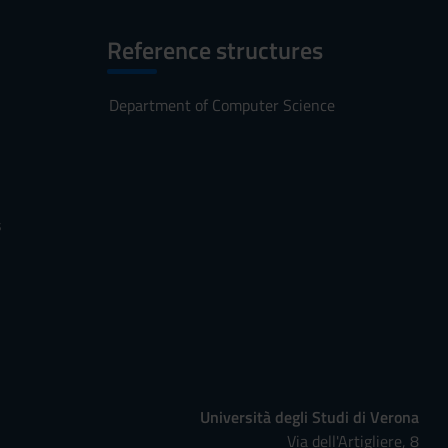
Reference structures
Department of Computer Science
s
Università degli Studi di Verona
Via dell'Artigliere, 8