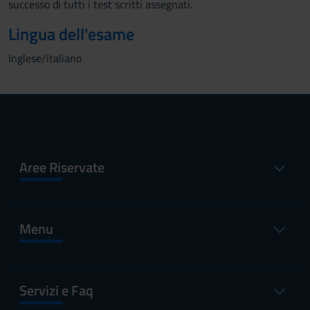
successo di tutti i test scritti assegnati.
Lingua dell'esame
Inglese/italiano
Aree Riservate
Menu
Servizi e Faq