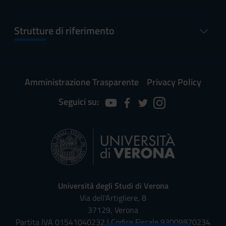
Strutture di riferimento
Amministrazione Trasparente
Privacy Policy
Seguici su:
Università degli Studi di Verona
Via dell'Artigliere, 8
37129, Verona
Partita IVA 01541040232 | Codice Fiscale 93009870234