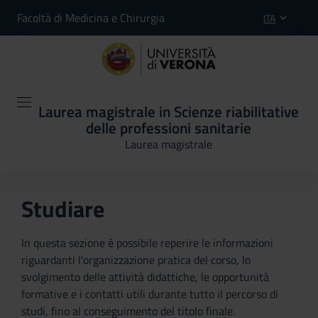
Facoltà di Medicina e Chirurgia
ITA
Laurea magistrale in Scienze riabilitative
delle professioni sanitarie
Laurea magistrale
Studiare
In questa sezione è possibile reperire le informazioni
riguardanti l'organizzazione pratica del corso, lo
svolgimento delle attività didattiche, le opportunità
formative e i contatti utili durante tutto il percorso di
studi, fino al conseguimento del titolo finale.