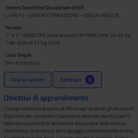
Settore Scientifico Disciplinare (SSD)
L-LIN/12 - LINGUA E TRADUZIONE - LINGUA INGLESE
Periodo
1° e 2° SEMESTRE (corsi annuali) LM PROF. SAN. 24-25 dal
1 ott 2024 al 31 lug 2025.
Corsi Singoli
Non Autorizzato
Orario Lezioni
Seminari
0
Obiettivi di apprendimento
L’insegnamento si propone di offrire agli studenti gli strumenti
linguistici per conoscere il panorama lessicale specifico per la
letteratura scientifica dell’ambito disciplinare delle scienze
riabilitative, la struttura del linguaggio scientifico nello scritto