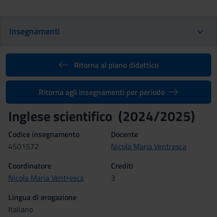
Insegnamenti
Ritorna al piano didattico
Ritorna agli insegnamenti per periodo
Inglese scientifico (2024/2025)
Codice insegnamento
Docente
4S01572
Nicola Maria Ventresca
Coordinatore
Crediti
Nicola Maria Ventresca
3
Lingua di erogazione
Italiano