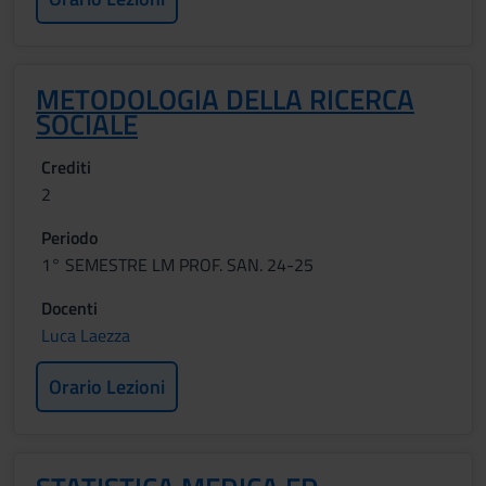
METODOLOGIA DELLA RICERCA
SOCIALE
Crediti
2
Periodo
1° SEMESTRE LM PROF. SAN. 24-25
Docenti
Luca Laezza
Orario Lezioni