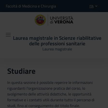
Facoltà di Medicina e Chirurgia
ITA
Laurea magistrale in Scienze riabilitative
delle professioni sanitarie
Laurea magistrale
Studiare
In questa sezione è possibile reperire le informazioni
riguardanti l'organizzazione pratica del corso, lo
svolgimento delle attività didattiche, le opportunità
formative e i contatti utili durante tutto il percorso di
studi, fino al conseguimento del titolo finale.