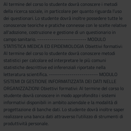
Al termine del corso lo studente dovrà conoscere i metodi
della ricerca sociale, in particolare per quanto riguarda l’uso
dei questionari. Lo studente dovrà inoltre possedere tutte le
conoscenze teoriche e pratiche connesse con le scelte relative
all'adozione, costruzione e gestione di un questionario in
campo sanitario. ------------------------ MODULO
STATISTICA MEDICA ED EPIDEMIOLOGIA Obiettivi formativi:
Al termine del corso lo studente dovrà conoscere metodi
statistici per calcolare ed interpretare le più comuni
statistiche descrittive ed inferenziali riportate nella
letteratura scientifica. ------------------------ MODULO
SISTEMI DI GESTIONE INFORMATIZZATA DEI DATI NELLE
ORGANIZZAZIONI Obiettivi formativi: Al termine del corso lo
studente dovrà conoscere in modo approfondito i sistemi
informativi disponibili in ambito aziendale e la modalità di
progettazione di banche dati. Lo studente dovrà inoltre saper
realizzare una banca dati attraverso l'utilizzo di strumenti di
produttività personale.