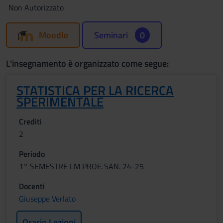
Non Autorizzato
Moodle
Seminari
0
L'insegnamento è organizzato come segue:
STATISTICA PER LA RICERCA
SPERIMENTALE
Crediti
2
Periodo
1° SEMESTRE LM PROF. SAN. 24-25
Docenti
Giuseppe Verlato
Orario Lezioni