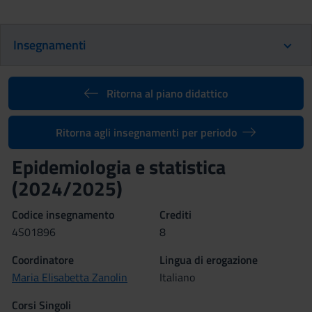
Insegnamenti
Ritorna al piano didattico
Ritorna agli insegnamenti per periodo
Epidemiologia e statistica
(2024/2025)
Codice insegnamento
Crediti
4S01896
8
Coordinatore
Lingua di erogazione
Maria Elisabetta Zanolin
Italiano
Corsi Singoli