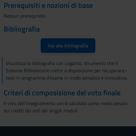
Prerequisiti e nozioni di base
Nessun prerequisito.
Bibliografia
Vai alla bibliografia
Visualizza la bibliografia con Leganto, strumento che il
Sistema Bibliotecario mette a disposizione per recuperare i
testi in programma d'esame in modo semplice e innovativo.
Criteri di composizione del voto finale
Il voto dell'insegnamento verrà calcolato come media pesata
sui crediti dei voti dei singoli moduli.