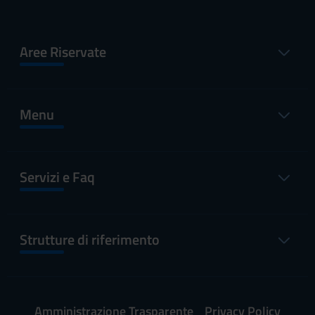
Aree Riservate
Menu
Servizi e Faq
Strutture di riferimento
Amministrazione Trasparente
Privacy Policy