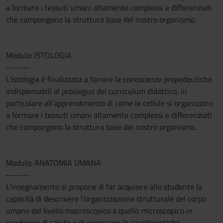
a formare i tessuti umani altamente complessi e differenziati
che compongono la struttura base del nostro organismo.
Modulo: ISTOLOGIA
-------
L'Istologia è finalizzata a fornire le conoscenze propedeutiche
indispensabili al prosieguo del curriculum didattico, in
particolare all’apprendimento di come le cellule si organizzino
a formare i tessuti umani altamente complessi e differenziati
che compongono la struttura base del nostro organismo.
Modulo: ANATOMIA UMANA
-------
L’insegnamento si propone di far acquisire allo studente la
capacità di descrivere l’organizzazione strutturale del corpo
umano dal livello macroscopico a quello microscopico in
condizioni di salute e di conoscere le caratteristiche