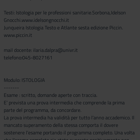
Testi: Istologia per le professioni sanitarie.Sorbona,Idelson
Gnocchi.www.idelsongnocchi.it
Junqueira Istologia Testo e Atlante sesta edizione Piccin.
www.piccin.it
mail docente: ilaria.dalpra@univr.it
telefono:045-8027161
Modulo: ISTOLOGIA
-------
Esame : scritto, domande aperte con traccia.
E’ prevista una prova intermedia che comprende la prima
parte del programma, da concordare.
La prova intermedia ha validità per tutto l’anno accademico. Il
mancato superamento della stessa comporta il dovere
sostenere l’esame portando il programma completo. Una volta