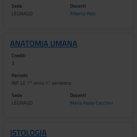
Sede
Docenti
LEGNAGO
Alberto Polo
ANATOMIA UMANA
Crediti
3
Periodo
INF. LE 1° anno 1° semestre
Sede
Docenti
LEGNAGO
Maria Paola Cecchini
ISTOLOGIA