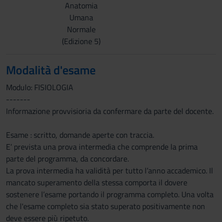
Anatomia
Umana
Normale
(Edizione 5)
Modalità d'esame
Modulo: FISIOLOGIA
-------
Informazione provvisioria da confermare da parte del docente.
Esame : scritto, domande aperte con traccia.
E’ prevista una prova intermedia che comprende la prima
parte del programma, da concordare.
La prova intermedia ha validità per tutto l’anno accademico. Il
mancato superamento della stessa comporta il dovere
sostenere l’esame portando il programma completo. Una volta
che l'esame completo sia stato superato positivamente non
deve essere più ripetuto.