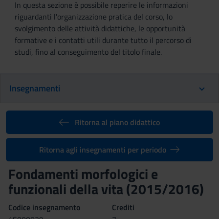
In questa sezione è possibile reperire le informazioni
riguardanti l'organizzazione pratica del corso, lo
svolgimento delle attività didattiche, le opportunità
formative e i contatti utili durante tutto il percorso di
studi, fino al conseguimento del titolo finale.
Insegnamenti
Ritorna al piano didattico
Ritorna agli insegnamenti per periodo
Fondamenti morfologici e
funzionali della vita (2015/2016)
Codice insegnamento
Crediti