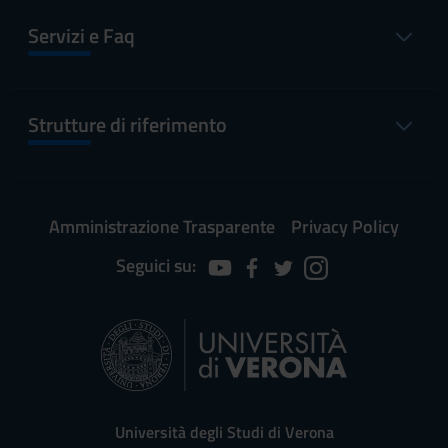
Servizi e Faq
Strutture di riferimento
Amministrazione Trasparente
Privacy Policy
Seguici su:
Università degli Studi di Verona