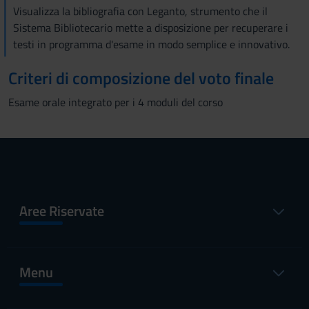
Visualizza la bibliografia con Leganto, strumento che il
Sistema Bibliotecario mette a disposizione per recuperare i
testi in programma d'esame in modo semplice e innovativo.
Criteri di composizione del voto finale
Esame orale integrato per i 4 moduli del corso
Aree Riservate
Menu