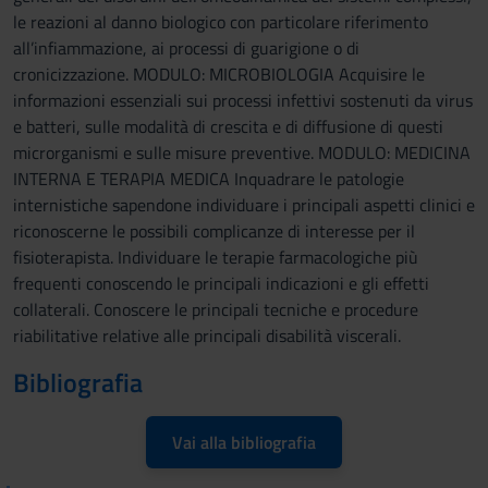
le reazioni al danno biologico con particolare riferimento
all’infiammazione, ai processi di guarigione o di
cronicizzazione. MODULO: MICROBIOLOGIA Acquisire le
informazioni essenziali sui processi infettivi sostenuti da virus
e batteri, sulle modalità di crescita e di diffusione di questi
microrganismi e sulle misure preventive. MODULO: MEDICINA
INTERNA E TERAPIA MEDICA Inquadrare le patologie
internistiche sapendone individuare i principali aspetti clinici e
riconoscerne le possibili complicanze di interesse per il
fisioterapista. Individuare le terapie farmacologiche più
frequenti conoscendo le principali indicazioni e gli effetti
collaterali. Conoscere le principali tecniche e procedure
riabilitative relative alle principali disabilità viscerali.
Bibliografia
Vai alla bibliografia