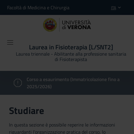
Facoltà di Medicina e Chirurgia
ITA
Laurea in Fisioterapia [L/SNT2]
Laurea triennale - Abilitante alla professione sanitaria
di Fisioterapista
Corso a esaurimento (Immatricolazione fino a
2025/2026)
Studiare
In questa sezione è possibile reperire le informazioni
riguardanti l'organizzazione pratica del corso, lo