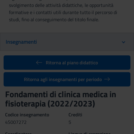
svolgimento delle attività didattiche, le opportunità
formative e i contatti utili durante tutto il percorso di
studi, fino al conseguimento del titolo finale.
Insegnamenti
Ritorna al piano didattico
Ritorna agli insegnamenti per periodo
Fondamenti di clinica medica in
fisioterapia (2022/2023)
Codice insegnamento
Crediti
4S007272
5