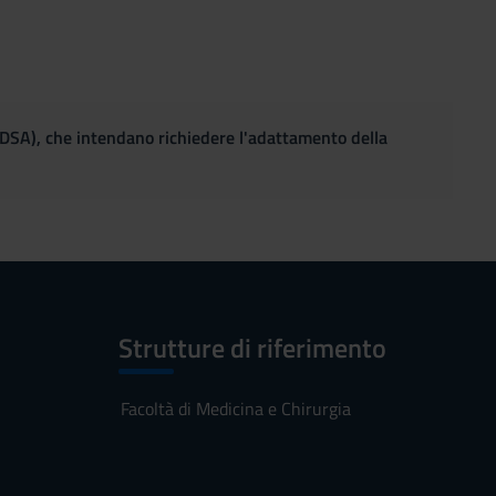
(DSA), che intendano richiedere l'adattamento della
Strutture di riferimento
Facoltà di Medicina e Chirurgia