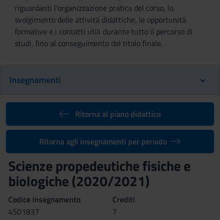
riguardanti l'organizzazione pratica del corso, lo
svolgimento delle attività didattiche, le opportunità
formative e i contatti utili durante tutto il percorso di
studi, fino al conseguimento del titolo finale.
Insegnamenti
Ritorna al piano didattico
Ritorna agli insegnamenti per periodo
Scienze propedeutiche fisiche e
biologiche (2020/2021)
Codice insegnamento
Crediti
4S01837
7