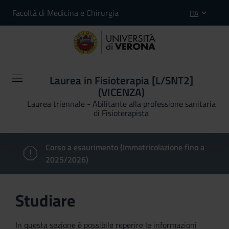
Facoltà di Medicina e Chirurgia
ITA
Laurea in Fisioterapia [L/SNT2]
(VICENZA)
Laurea triennale - Abilitante alla professione sanitaria
di Fisioterapista
Corso a esaurimento (Immatricolazione fino a
2025/2026)
Studiare
In questa sezione è possibile reperire le informazioni