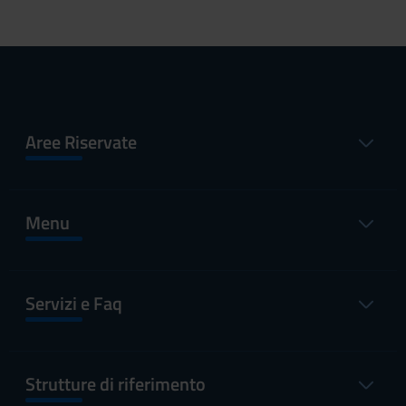
Aree Riservate
Menu
Servizi e Faq
Strutture di riferimento