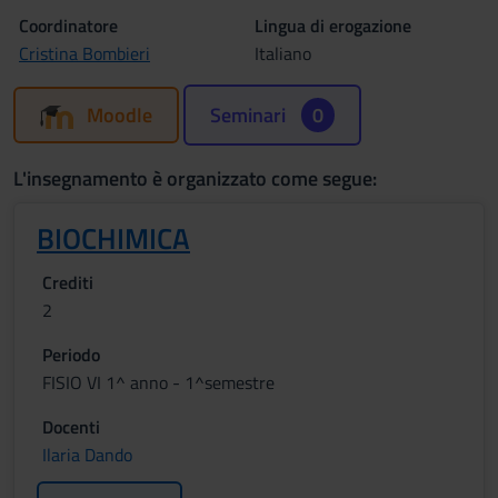
Coordinatore
Lingua di erogazione
Cristina Bombieri
Italiano
Moodle
Seminari
0
L'insegnamento è organizzato come segue:
BIOCHIMICA
Crediti
2
Periodo
FISIO VI 1^ anno - 1^semestre
Docenti
Ilaria Dando