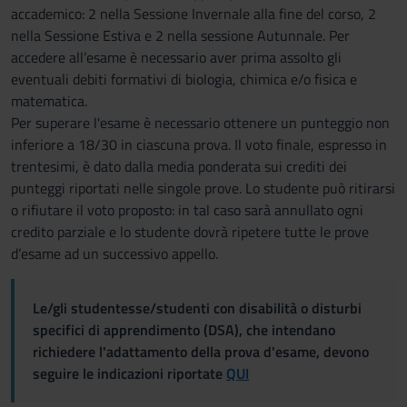
accademico: 2 nella Sessione Invernale alla fine del corso, 2
nella Sessione Estiva e 2 nella sessione Autunnale. Per
accedere all’esame è necessario aver prima assolto gli
eventuali debiti formativi di biologia, chimica e/o fisica e
matematica.
Per superare l'esame è necessario ottenere un punteggio non
inferiore a 18/30 in ciascuna prova. Il voto finale, espresso in
trentesimi, è dato dalla media ponderata sui crediti dei
punteggi riportati nelle singole prove. Lo studente può ritirarsi
o rifiutare il voto proposto: in tal caso sarà annullato ogni
credito parziale e lo studente dovrà ripetere tutte le prove
d’esame ad un successivo appello.
Le/gli studentesse/studenti con disabilità o disturbi
specifici di apprendimento (DSA), che intendano
richiedere l'adattamento della prova d'esame, devono
seguire le indicazioni riportate
QUI