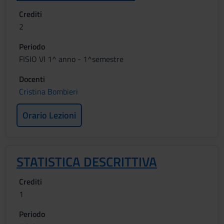
Crediti
2
Periodo
FISIO VI 1^ anno - 1^semestre
Docenti
Cristina Bombieri
Orario Lezioni
STATISTICA DESCRITTIVA
Crediti
1
Periodo