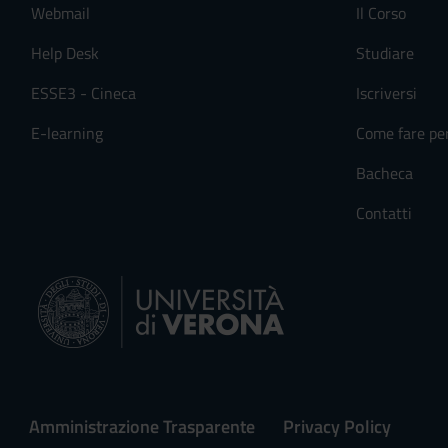
Webmail
Il Corso
Help Desk
Studiare
ESSE3 - Cineca
Iscriversi
E-learning
Come fare pe
Bacheca
Contatti
Amministrazione Trasparente
Privacy Policy