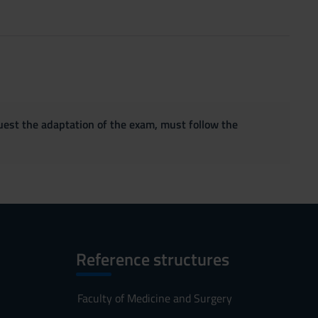
quest the adaptation of the exam, must follow the
Reference structures
Faculty of Medicine and Surgery