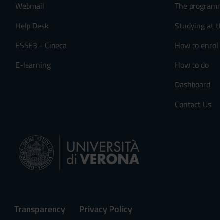
Webmail
The program
Help Desk
Studying at t
ESSE3 - Cineca
How to enrol
E-learning
How to do
Dashboard
Contact Us
Transparency
Privacy Policy