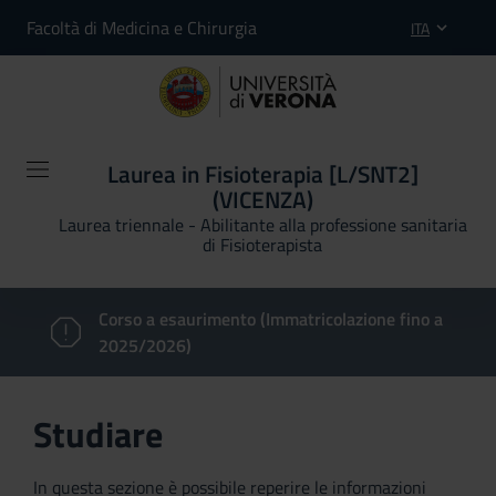
Facoltà di Medicina e Chirurgia
ITA
Laurea in Fisioterapia [L/SNT2]
(VICENZA)
Laurea triennale - Abilitante alla professione sanitaria
di Fisioterapista
Corso a esaurimento (Immatricolazione fino a
2025/2026)
Studiare
In questa sezione è possibile reperire le informazioni