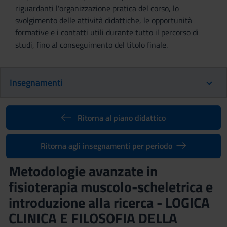
riguardanti l'organizzazione pratica del corso, lo
svolgimento delle attività didattiche, le opportunità
formative e i contatti utili durante tutto il percorso di
studi, fino al conseguimento del titolo finale.
Insegnamenti
Ritorna al piano didattico
Ritorna agli insegnamenti per periodo
Metodologie avanzate in
fisioterapia muscolo-scheletrica e
introduzione alla ricerca - LOGICA
CLINICA E FILOSOFIA DELLA