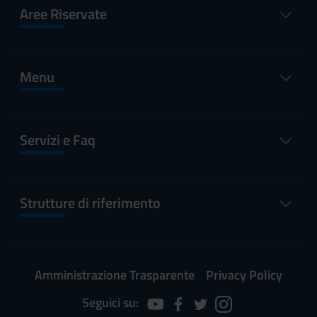
Aree Riservate
Menu
Servizi e Faq
Strutture di riferimento
Amministrazione Trasparente
Privacy Policy
Seguici su: