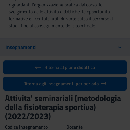
riguardanti l'organizzazione pratica del corso, lo
svolgimento delle attività didattiche, le opportunità
formative e i contatti utili durante tutto il percorso di
studi, fino al conseguimento del titolo finale.
Insegnamenti
Ritorna al piano didattico
Ritorna agli insegnamenti per periodo
Attivita' seminariali (metodologia
della fisioterapia sportiva)
(2022/2023)
Codice insegnamento
Docente