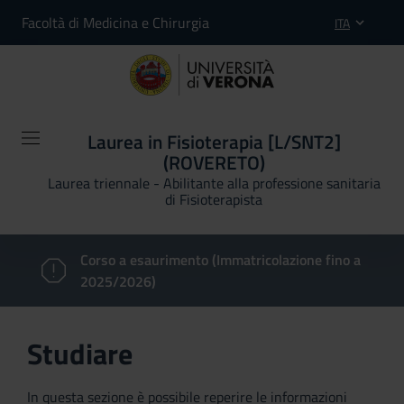
Facoltà di Medicina e Chirurgia
ITA
Laurea in Fisioterapia [L/SNT2]
(ROVERETO)
Laurea triennale - Abilitante alla professione sanitaria
di Fisioterapista
Corso a esaurimento (Immatricolazione fino a
2025/2026)
Studiare
In questa sezione è possibile reperire le informazioni