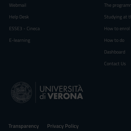
Webmail
The program
Help Desk
Studying at t
ESSE3 - Cineca
How to enrol
E-learning
How to do
Dashboard
Contact Us
Transparency
Privacy Policy