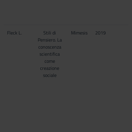
Fleck L.
Stili di
Mimesis
2019
Pensiero. La
conoscenza
scientifica
come
creazione
sociale