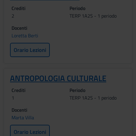
Crediti
Periodo
2
TERP 1A2S - 1 periodo
Docenti
Loretta Berti
Orario Lezioni
ANTROPOLOGIA CULTURALE
Crediti
Periodo
1
TERP 1A2S - 1 periodo
Docenti
Marta Villa
Orario Lezioni