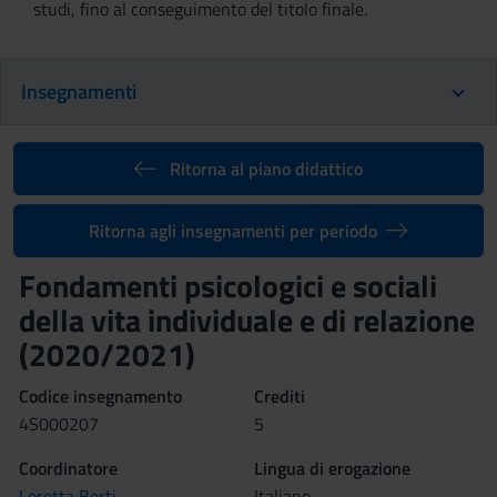
studi, fino al conseguimento del titolo finale.
Insegnamenti
Ritorna al piano didattico
Ritorna agli insegnamenti per periodo
Fondamenti psicologici e sociali
della vita individuale e di relazione
(2020/2021)
Codice insegnamento
Crediti
4S000207
5
Coordinatore
Lingua di erogazione
Loretta Berti
Italiano