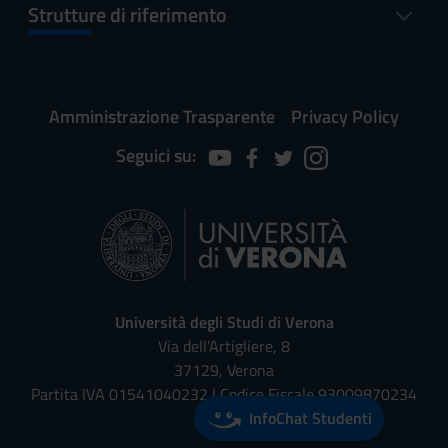
Strutture di riferimento
Amministrazione Trasparente
Privacy Policy
Seguici su:
Università degli Studi di Verona
Via dell'Artigliere, 8
37129, Verona
Partita IVA 01541040232 | Codice Fiscale 93009870234
InfoChat Studenti