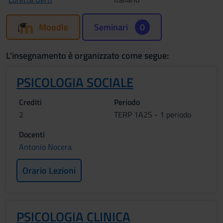
Moodle
Seminari
0
L'insegnamento è organizzato come segue:
PSICOLOGIA SOCIALE
Crediti
Periodo
2
TERP 1A2S - 1 periodo
Docenti
Antonio Nocera
Orario Lezioni
PSICOLOGIA CLINICA