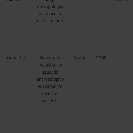
antropologici
sul concetto
di esclusione
Good B. J
Narrare la
Einaudi
2006
malattia. Lo
sguardo
antropologico
sul rapporto
medico-
paziente