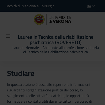
Facoltà di Medicina e Chirurgia
ITA
Laurea in Tecnica della riabilitazione
psichiatrica (ROVERETO)
Laurea triennale - Abilitante alla professione sanitaria
di Tecnico della riabilitazione psichiatrica
Studiare
In questa sezione è possibile reperire le informazioni
riguardanti l'organizzazione pratica del corso, lo
svolgimento delle attività didattiche, le opportunità
formative e i contatti utili durante tutto il percorso di